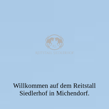
Willkommen auf dem Reitstall
Siedlerhof in Michendorf.